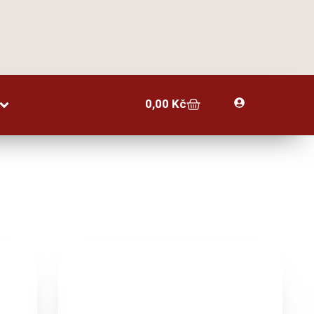
Profil
0,00
Kč