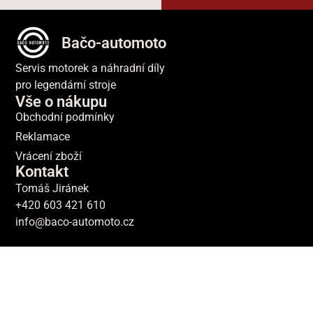
Bačo-automoto
Servis motorek a náhradní díly
pro legendární stroje
Vše o nákupu
Obchodní podmínky
Reklamace
Vrácení zboží
Kontakt
Tomáš Jiránek
+420 603 421 610
info@baco-automoto.cz