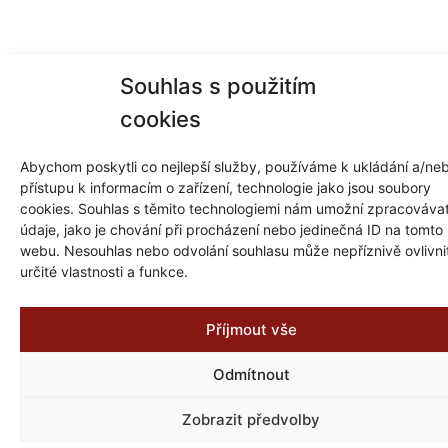
Souhlas s použitím
cookies
Abychom poskytli co nejlepší služby, používáme k ukládání a/ne
přístupu k informacím o zařízení, technologie jako jsou soubory
cookies. Souhlas s těmito technologiemi nám umožní zpracováva
údaje, jako je chování při procházení nebo jedinečná ID na tomto
webu. Nesouhlas nebo odvolání souhlasu může nepříznivě ovlivni
určité vlastnosti a funkce.
Příjmout vše
Odmítnout
Zobrazit předvolby