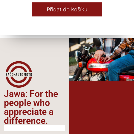
Přidat do košíku
Jawa: For the
people who
appreciate a
difference.​