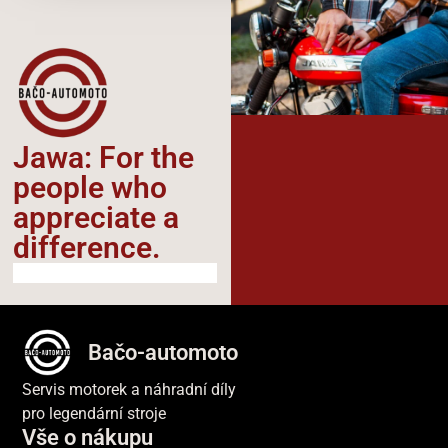
Jawa: For the
people who
appreciate a
difference.​
Bačo-automoto
Servis motorek a náhradní díly
pro legendární stroje
Vše o nákupu