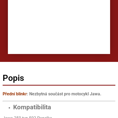
Popis
Přední blinkr
: Nezbytná součást pro motocykl Jawa.
Kompatibilita