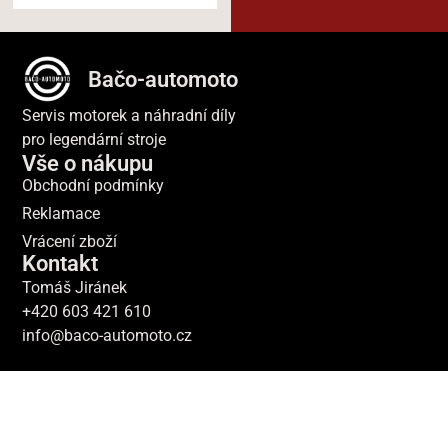
Bačo-automoto
Servis motorek a náhradní díly
pro legendární stroje
Vše o nákupu
Obchodní podmínky
Reklamace
Vrácení zboží
Kontakt
Tomáš Jiránek
+420 603 421 610
info@baco-automoto.cz