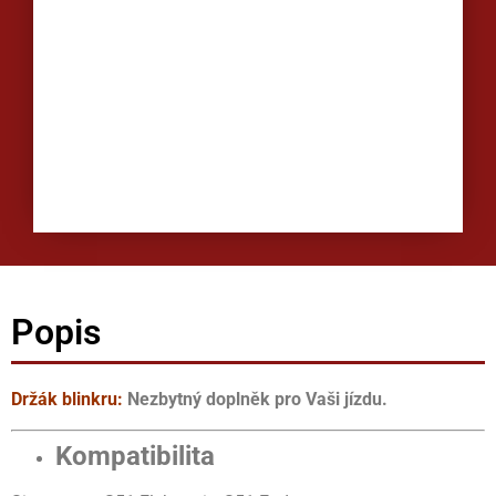
Popis
Držák blinkru:
Nezbytný doplněk pro Vaši jízdu.
Kompatibilita