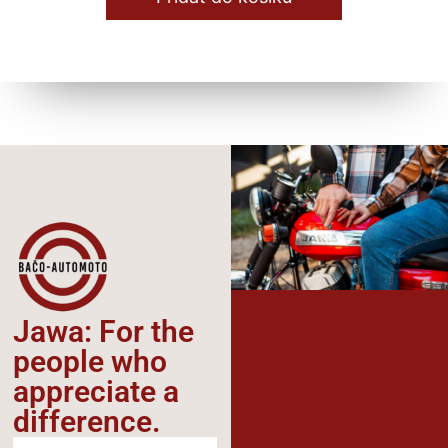
Jawa: For the
people who
appreciate a
difference.​