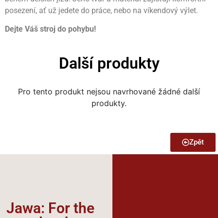
posezení, ať už jedete do práce, nebo na víkendový výlet.
Dejte Váš stroj do pohybu!
Další produkty
Pro tento produkt nejsou navrhované žádné další
produkty.
Zpět
Jawa: For the