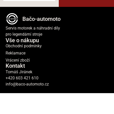
Bačo-automoto
Servis motorek a náhradní díly
pro legendární stroje
Vše o nákupu
Obchodní podmínky
Reklamace
Vrácení zboží
Kontakt
Tomáš Jiránek
+420 603 421 610
info@baco-automoto.cz