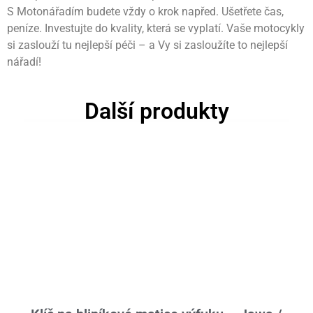
S Motonářadím budete vždy o krok napřed. Ušetřete čas,
peníze. Investujte do kvality, která se vyplatí. Vaše motocykly
si zaslouží tu nejlepší péči – a Vy si zasloužíte to nejlepší
nářadí!
Další produkty