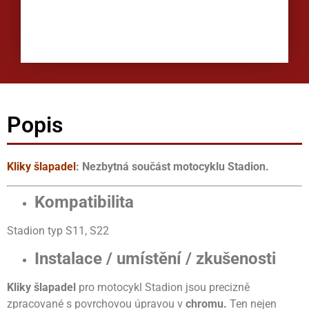
Popis
Kliky šlapadel
: Nezbytná součást motocyklu Stadion.
Kompatibilita
Stadion typ S11, S22
Instalace / umístění / zkušenosti
Kliky šlapadel
pro motocykl Stadion jsou precizně
zpracované s povrchovou úpravou v
chromu.
Ten nejen