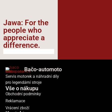
Jawa: For the
people who
appreciate a
difference.​
Bačo-automoto
Servis motorek a náhradní díly
pro legendární stroje
Vše o nákupu
Obchodní podmínky
Reklamace
Vrácení zboží