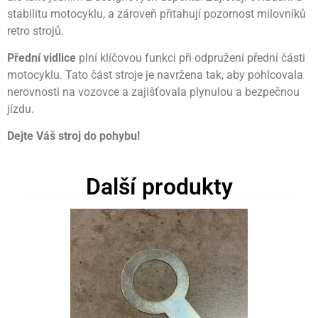
stabilitu motocyklu, a zároveň přitahují pozornost milovníků
retro strojů.
Přední vidlice
plní klíčovou funkci při odpružení přední části
motocyklu. Tato část stroje je navržena tak, aby pohlcovala
nerovnosti na vozovce a zajišťovala plynulou a bezpečnou
jízdu.
Dejte Váš stroj do pohybu!
Další produkty