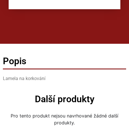
Popis
Lamela na korkování
Další produkty
Pro tento produkt nejsou navrhované žádné další
produkty.