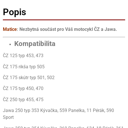
Popis
Matice
: Nezbytná součást pro Váš motocykl ČZ a Jawa.
Kompatibilita
ČZ 125 typ 453, 473
ČZ 175 rikša typ 505
ČZ 175 skútr typ 501, 502
ČZ 175 typ 450, 470
ČZ 250 typ 455, 475
Jawa 250 typ 353 Kývačka, 559 Panelka, 11 Pérák, 590
Sport