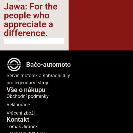
Jawa: For the
people who
appreciate a
difference.​
Bačo-automoto
Servis motorek a náhradní díly
pro legendární stroje
Vše o nákupu
Obchodní podmínky
Reklamace
Vrácení zboží
Kontakt
Tomáš Jiránek