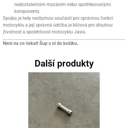
nedostatečným mazáním nebo opotřebovanými
komponenty.
Spojka je tedy nezbytnou součástí pro správnou funkci
motocyklu a její správná údržba je klíčová pro dlouhou
životnost a spolehlivost motocyklu Jawa.
Není na co čekat! Šup s ní do košíku.
Další produkty