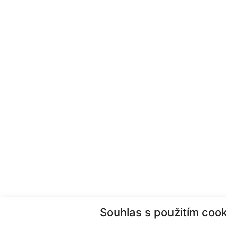
Souhlas s použitím cook