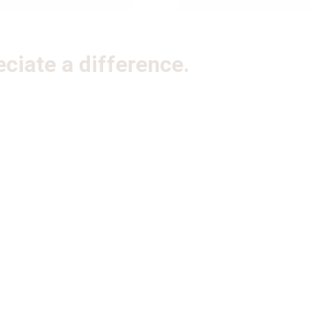
iate a difference.​