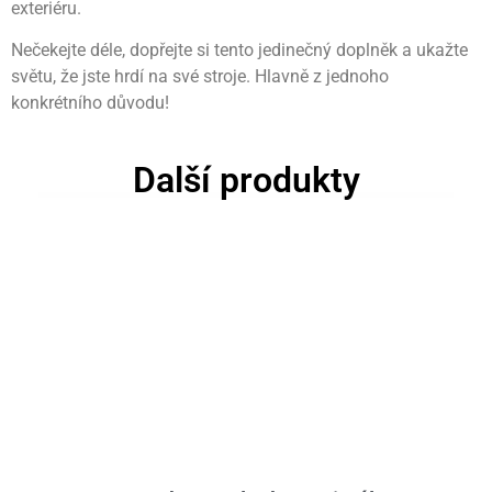
exteriéru.
Nečekejte déle, dopřejte si tento jedinečný doplněk a ukažte
světu, že jste hrdí na své stroje. Hlavně z jednoho
konkrétního důvodu!
Další produkty