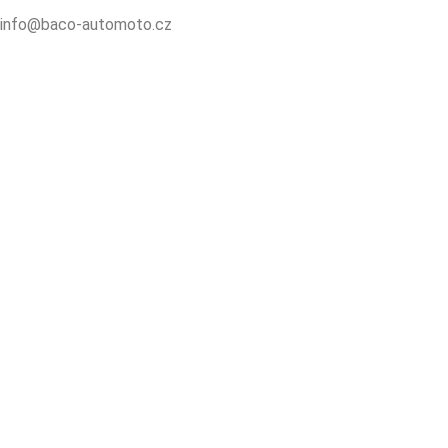
info@baco-automoto.cz