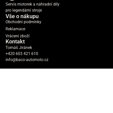
Servis motorek a náhradní díly
pro legendární stroje
Vše o nákupu
Obchodní podmínky
Reklamace
Vrácení zboží
Kontakt
Tomáš Jiránek
+420 603 421 610
info@baco-automoto.cz