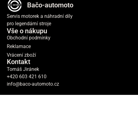
Bačo-automoto
Servis motorek a náhradní díly
pro legendární stroje
Vše o nákupu
Obchodní podmínky
Reklamace
Vrácení zboží
Kontakt
Tomáš Jiránek
+420 603 421 610
info@baco-automoto.cz