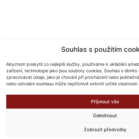
Souhlas s použitím cook
Abychom poskytli co nejlepší služby, používáme k ukládání a/neb
zařízení, technologie jako jsou soubory cookies. Souhlas s těmit
zpracovávat údaje, jako je chování při procházení nebo jedineč
nebo odvolání souhlasu může nepříznivě ovlivnit určité vlastnosti
Příjmout vše
Odmítnout
Zobrazit předvolby