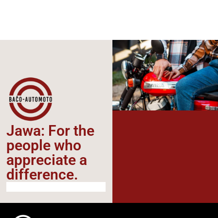
Jawa: For the
people who
appreciate a
difference.​