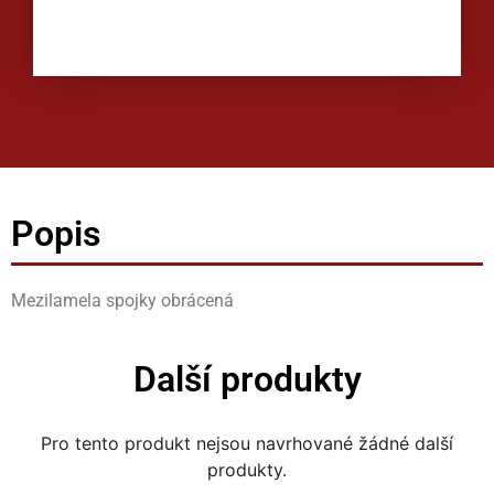
Popis
Mezilamela spojky obrácená
Další produkty
Pro tento produkt nejsou navrhované žádné další
produkty.