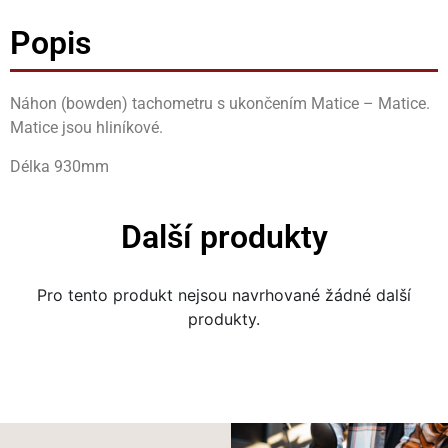
Popis
Náhon (bowden) tachometru s ukončením Matice – Matice.
Matice jsou hliníkové.
Délka
930mm
Další produkty
Pro tento produkt nejsou navrhované žádné další
produkty.