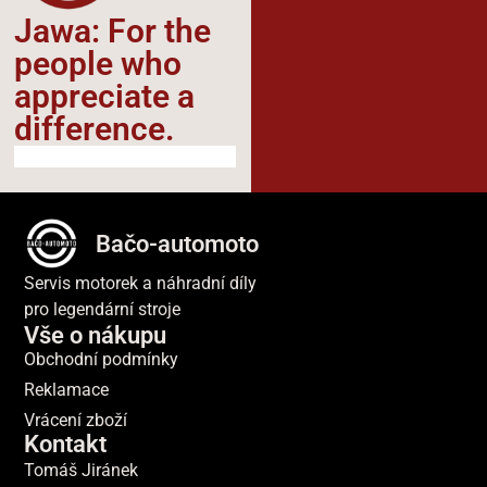
Jawa: For the
people who
appreciate a
difference.​
Bačo-automoto
Servis motorek a náhradní díly
pro legendární stroje
Vše o nákupu
Obchodní podmínky
Reklamace
Vrácení zboží
Kontakt
Tomáš Jiránek