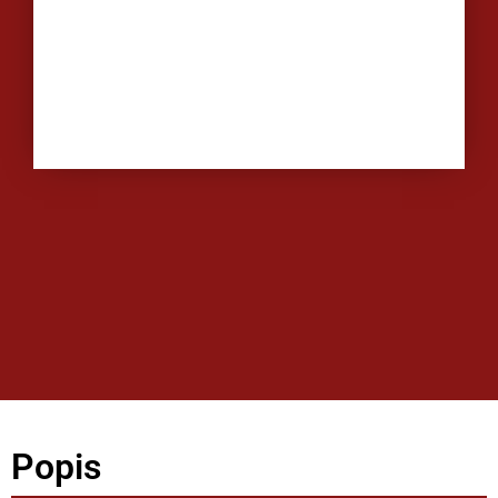
Popis