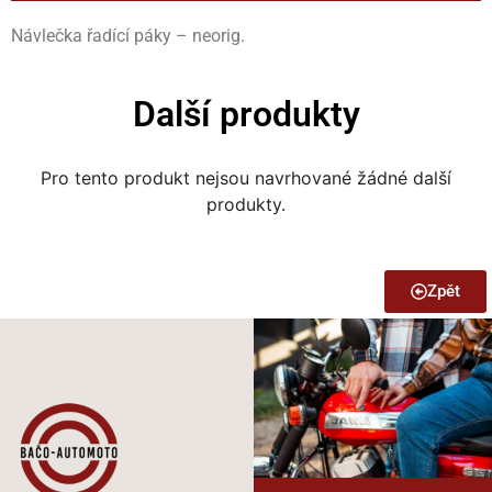
Návlečka řadící páky – neorig.
Další produkty
Pro tento produkt nejsou navrhované žádné další
produkty.
Zpět