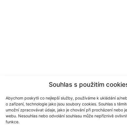
Souhlas s použitím cookie
Abychom poskytli co nejlepší služby, používáme k ukládání a/neb
o zařízení, technologie jako jsou soubory cookies. Souhlas s těm
umožní zpracovávat údaje, jako je chování při procházení nebo j
webu. Nesouhlas nebo odvolání souhlasu může nepříznivě ovlivnit 
funkce.