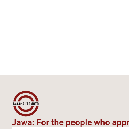
Jawa: For the people who appre