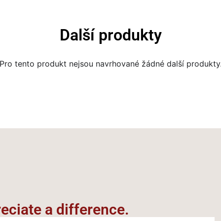
Další produkty
Pro tento produkt nejsou navrhované žádné další produkty
ciate a difference.​