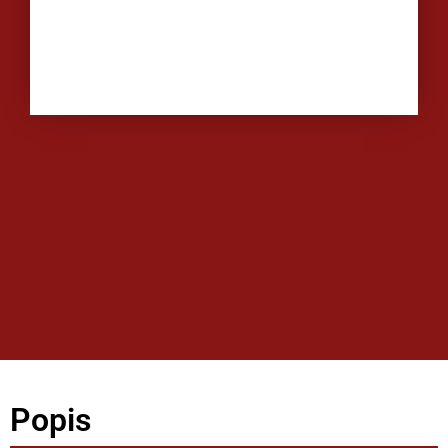
Popis