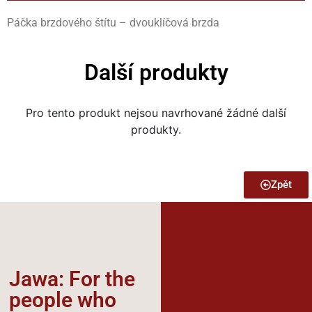
Páčka brzdového štítu – dvouklíčová brzda
Další produkty
Pro tento produkt nejsou navrhované žádné další
produkty.
Zpět
Jawa: For the
people who