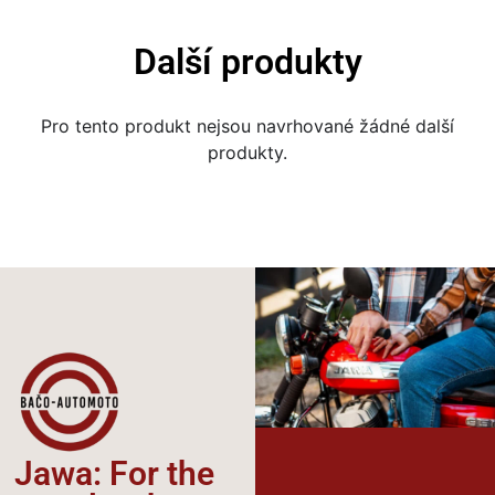
Další produkty
Pro tento produkt nejsou navrhované žádné další
produkty.
Jawa: For the