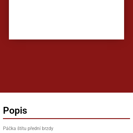
Popis
Páčka štítu přední brzdy