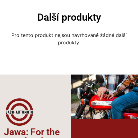
Další produkty
Pro tento produkt nejsou navrhované žádné další
produkty.
Jawa: For the