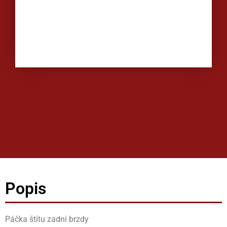
Popis
Páčka štítu zadní brzdy