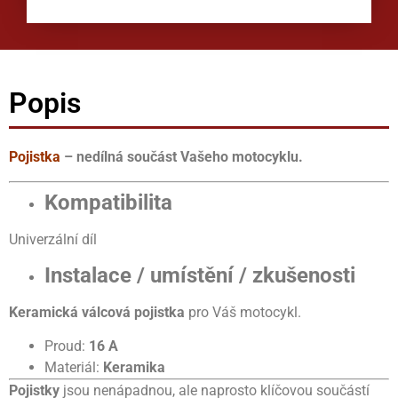
Popis
Pojistka
– nedílná součást Vašeho motocyklu.
Kompatibilita
Univerzální díl
Instalace / umístění / zkušenosti
Keramická válcová pojistka
pro Váš motocykl.
Proud:
16 A
Materiál:
Keramika
Pojistky
jsou nenápadnou, ale naprosto klíčovou součástí