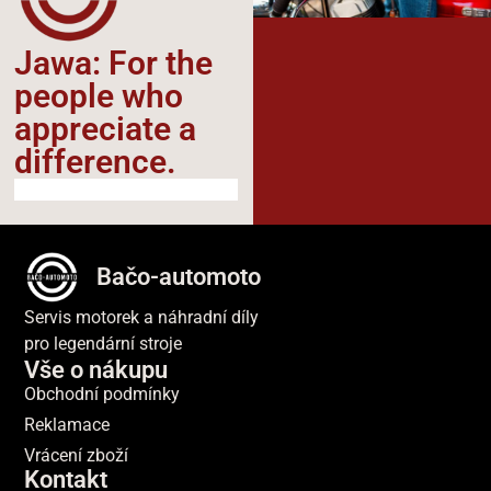
Jawa: For the
people who
appreciate a
difference.​
Bačo-automoto
Servis motorek a náhradní díly
pro legendární stroje
Vše o nákupu
Obchodní podmínky
Reklamace
Vrácení zboží
Kontakt