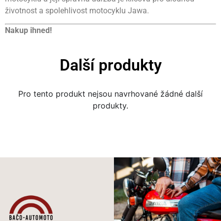
životnost a spolehlivost motocyklu Jawa.
Nakup ihned!
Další produkty
Pro tento produkt nejsou navrhované žádné další
produkty.