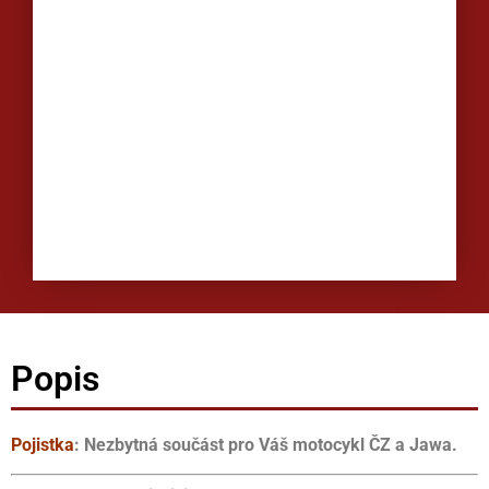
Popis
Pojistka
: Nezbytná součást pro Váš motocykl ČZ a Jawa.