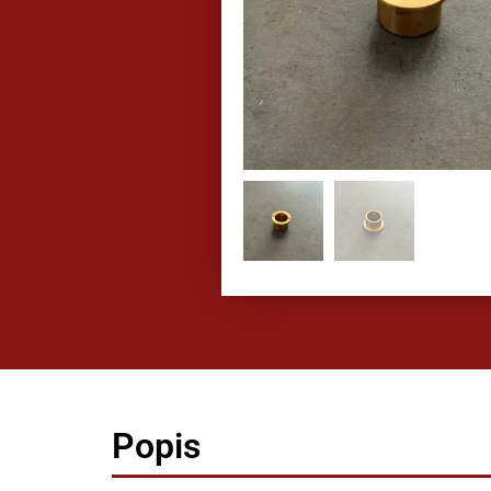
Popis