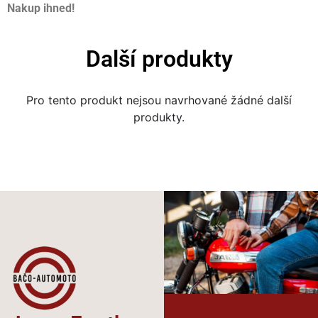
Nakup ihned!
Další produkty
Pro tento produkt nejsou navrhované žádné další
produkty.