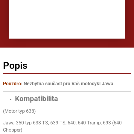
Popis
Pouzdro
: Nezbytná součást pro Váš motocykl Jawa.
Kompatibilita
(Motor typ 638)
Jawa 350 typ 638 TS, 639 TS, 640, 640 Tramp, 693 (640
Chopper)