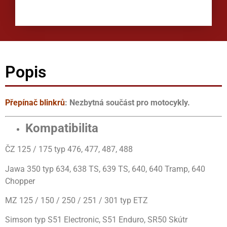
Popis
Přepínač blinkrů
: Nezbytná součást pro motocykly.
Kompatibilita
ČZ 125 / 175 typ 476, 477, 487, 488
Jawa 350 typ 634, 638 TS, 639 TS, 640, 640 Tramp, 640
Chopper
MZ 125 / 150 / 250 / 251 / 301 typ ETZ
Simson typ S51 Electronic, S51 Enduro, SR50 Skútr