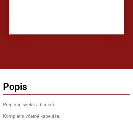
Popis
Přepínač světel a blinkrů.
Kompletní včetně kabeláže.