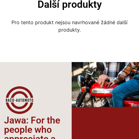
Další produkty
Pro tento produkt nejsou navrhované žádné další
produkty.
Jawa: For the
people who
appreciate a