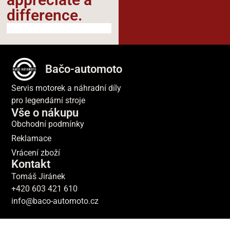
difference.​
Bačo-automoto
Servis motorek a náhradní díly
pro legendární stroje
Vše o nákupu
Obchodní podmínky
Reklamace
Vrácení zboží
Kontakt
Tomáš Jiránek
+420 603 421 610
info@baco-automoto.cz