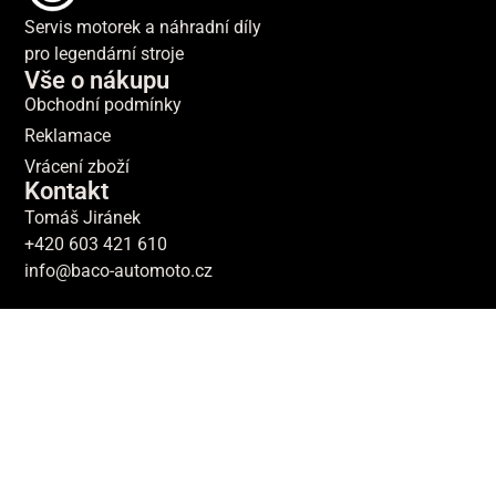
Servis motorek a náhradní díly
pro legendární stroje
Vše o nákupu
Obchodní podmínky
Reklamace
Vrácení zboží
Kontakt
Tomáš Jiránek
+420 603 421 610
info@baco-automoto.cz