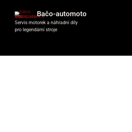
Bačo-automoto
Servis motorek a náhradní díly
pro legendární stroje