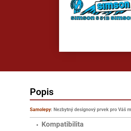
Popis
Samolepy
: Nezbytný designový prvek pro Váš m
Kompatibilita