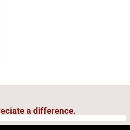
ciate a difference.​