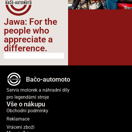
Jawa: For the
people who
appreciate a
difference.​
Bačo-automoto
Servis motorek a náhradní díly
pro legendární stroje
Vše o nákupu
Obchodní podmínky
Reklamace
Vrácení zboží