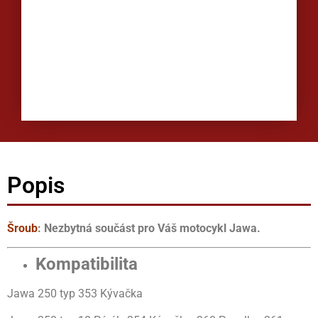
Popis
Šroub
: Nezbytná součást pro Váš motocykl Jawa.
Kompatibilita
Jawa 250 typ 353 Kývačka