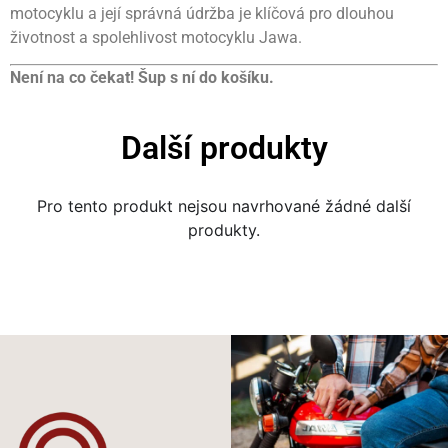
motocyklu a její správná údržba je klíčová pro dlouhou
životnost a spolehlivost motocyklu Jawa.
Není na co čekat! Šup s ní do košíku.
Další produkty
Pro tento produkt nejsou navrhované žádné další
produkty.