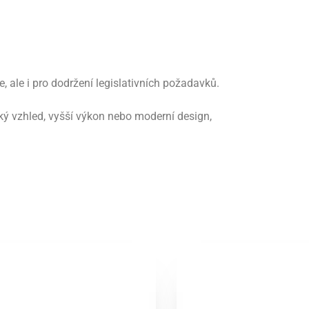
, ale i pro dodržení legislativních požadavků.
ký vzhled, vyšší výkon nebo moderní design,