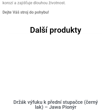
korozí a zajišťuje dlouhou životnost.
Dejte Váš stroj do pohybu!
Další produkty
Držák výfuku k přední stupačce (černý
lak) – Jawa Pionýr