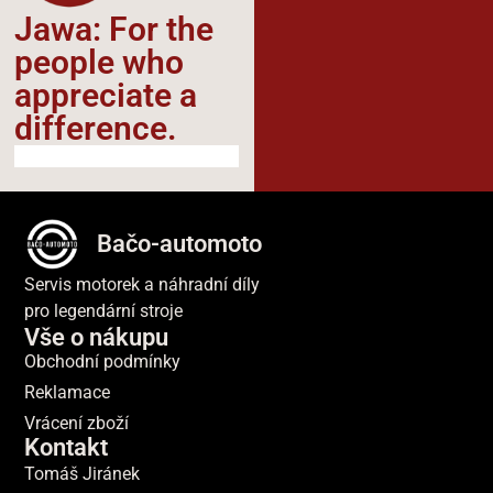
Jawa: For the
people who
appreciate a
difference.​
Bačo-automoto
Servis motorek a náhradní díly
pro legendární stroje
Vše o nákupu
Obchodní podmínky
Reklamace
Vrácení zboží
Kontakt
Tomáš Jiránek