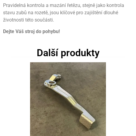
Pravidelná kontrola a mazání řetězu, stejně jako kontrola
stavu zubů na rozetě, jsou klíčové pro zajištění dlouhé
životnosti této součásti.
Dejte Váš stroj do pohybu!
Další produkty