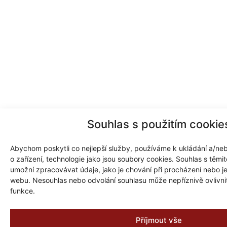
Souhlas s použitím cookie
Abychom poskytli co nejlepší služby, používáme k ukládání a/neb
o zařízení, technologie jako jsou soubory cookies. Souhlas s těm
umožní zpracovávat údaje, jako je chování při procházení nebo j
webu. Nesouhlas nebo odvolání souhlasu může nepříznivě ovlivnit 
funkce.
Příjmout vše