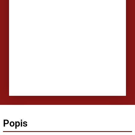
Popis