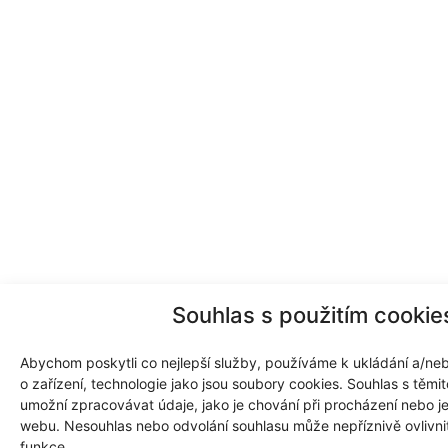
Souhlas s použitím cookie
Abychom poskytli co nejlepší služby, používáme k ukládání a/neb
o zařízení, technologie jako jsou soubory cookies. Souhlas s těm
umožní zpracovávat údaje, jako je chování při procházení nebo j
webu. Nesouhlas nebo odvolání souhlasu může nepříznivě ovlivnit 
funkce.