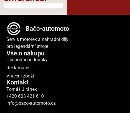
Bačo-automoto
Servis motorek a náhradní díly
pro legendární stroje
Vše o nákupu
Obchodní podmínky
Reklamace
Vrácení zboží
Kontakt
Tomáš Jiránek
+420 603 421 610
info@baco-automoto.cz