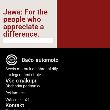
Jawa: For the
people who
appreciate a
difference.​
Bačo-automoto
Servis motorek a náhradní díly
pro legendární stroje
Vše o nákupu
Obchodní podmínky
Reklamace
Vrácení zboží
Kontakt