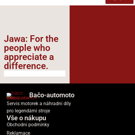
Jawa: For the
people who
appreciate a
difference.​
Bačo-automoto
Servis motorek a náhradní díly
pro legendární stroje
Vše o nákupu
Obchodní podmínky
Reklamace