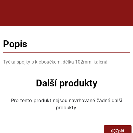
Popis
Tyčka spojky s kloboučkem, délka 102mm, kalená
Další produkty
Pro tento produkt nejsou navrhované žádné další
produkty.
Zpět