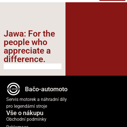
Jawa: For the
people who
appreciate a
difference.​
Bačo-automoto
Servis motorek a náhradní díly
pro legendární stroje
Vše o nákupu
Obchodní podmínky