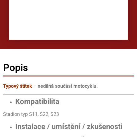
Popis
Typový štítek
– nedílná součást motocyklu.
Kompatibilita
Stadion typ S11, S22, S23
Instalace / umístění / zkušenosti