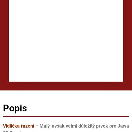
Popis
Vidlička řazení
– Malý, avšak velmi důležitý prvek pro Jawa