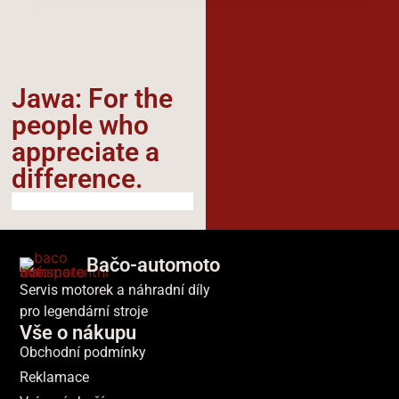
Jawa: For the
people who
appreciate a
difference.​
Bačo-automoto
Servis motorek a náhradní díly
pro legendární stroje
Vše o nákupu
Obchodní podmínky
Reklamace