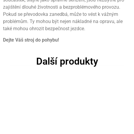
zajištění dlouhé životnosti a bezproblémového provozu.
Pokud se převodovka zanedbá, může to vést k vážným
problémům. Ty mohou být nejen nákladné na opravu, ale
také mohou ohrozit bezpečnost jezdce.
Dejte Váš stroj do pohybu!
Další produkty