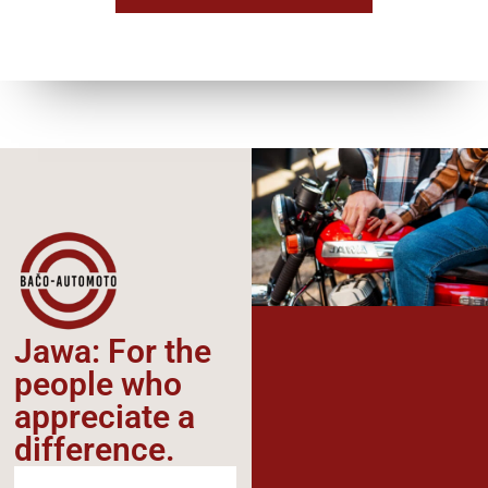
Jawa: For the
people who
appreciate a
difference.​