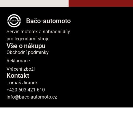
Bačo-automoto
Servis motorek a náhradní díly
pro legendární stroje
Vše o nákupu
Obchodní podmínky
Reklamace
Vrácení zboží
Kontakt
Tomáš Jiránek
+420 603 421 610
info@baco-automoto.cz