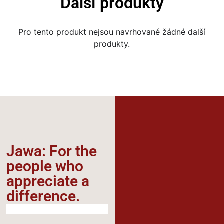
Další produkty
Pro tento produkt nejsou navrhované žádné další
produkty.
Jawa: For the
people who
appreciate a
difference.​