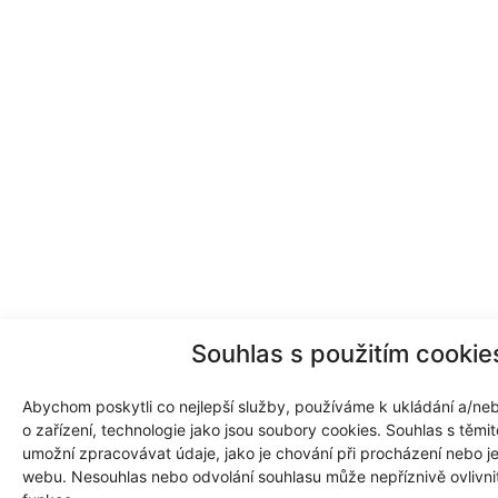
Souhlas s použitím cookie
Abychom poskytli co nejlepší služby, používáme k ukládání a/neb
o zařízení, technologie jako jsou soubory cookies. Souhlas s těm
umožní zpracovávat údaje, jako je chování při procházení nebo j
webu. Nesouhlas nebo odvolání souhlasu může nepříznivě ovlivnit 