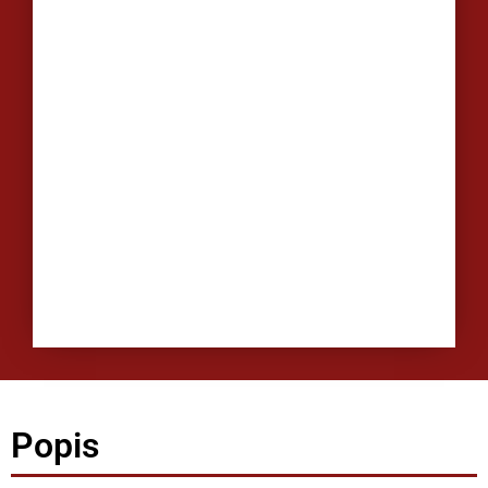
Popis