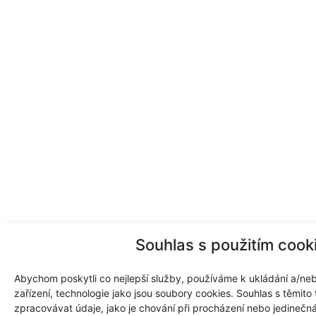
Souhlas s použitím cook
Abychom poskytli co nejlepší služby, používáme k ukládání a/neb
zařízení, technologie jako jsou soubory cookies. Souhlas s těmit
zpracovávat údaje, jako je chování při procházení nebo jedineč