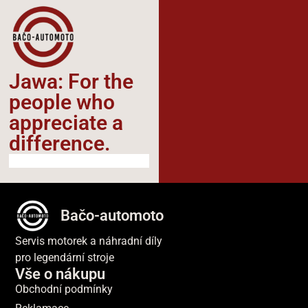
Jawa: For the
people who
appreciate a
difference.​
Bačo-automoto
Servis motorek a náhradní díly
pro legendární stroje
Vše o nákupu
Obchodní podmínky